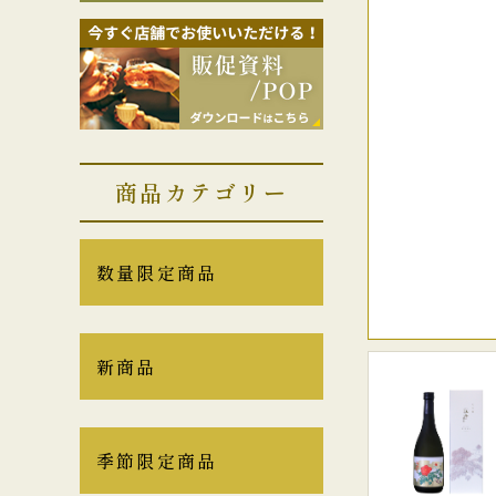
商品カテゴリー
数量限定商品
新商品
季節限定商品