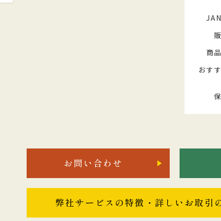
JA
商
おす
お問い合わせ
弊社サービスの特徴・詳しいお取引