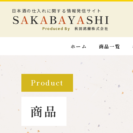
日本酒の仕入れに関する情報発信サイト
Produced By
秋田銘醸株式会社
ホーム
商品一覧
Product
商品