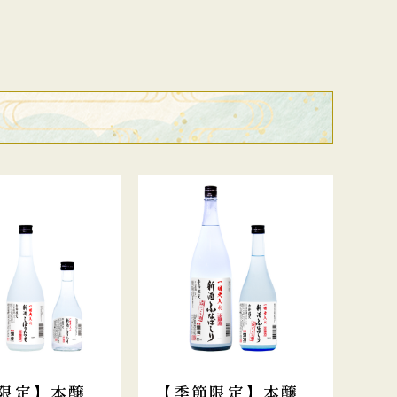
限定】本醸
【季節限定】本醸