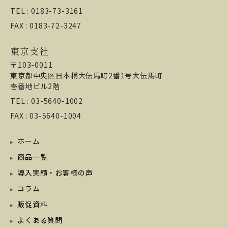
TEL : 0183-73-3161
FAX : 0183-72-3247
東京支社
〒103-0011
東京都中央区日本橋大伝馬町2番1号大伝馬町
壱番地ビル2階
TEL : 03-5640-1002
FAX : 03-5640-1004
ホーム
商品一覧
導入実績・お客様の声
コラム
販促資料
よくある質問