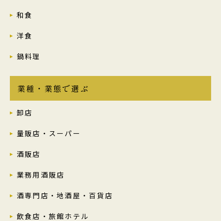
和食
洋食
鍋料理
業種・業態で選ぶ
卸店
量販店・スーパー
酒販店
業務用酒販店
酒専門店・地酒屋・百貨店
飲食店・旅館ホテル