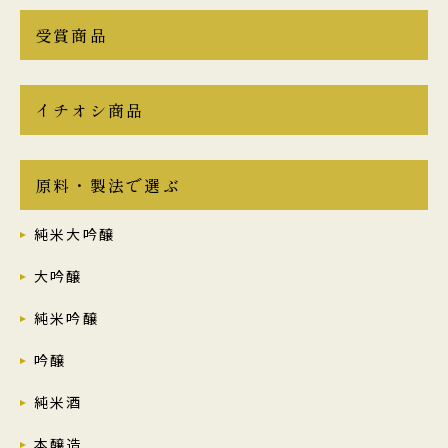
受賞商品
イチオシ商品
原料・製法で選ぶ
純米大吟醸
大吟醸
純米吟醸
吟醸
純米酒
本醸造