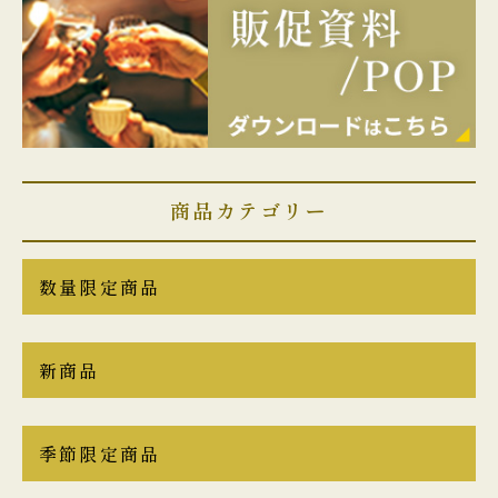
商品カテゴリー
数量限定商品
新商品
季節限定商品