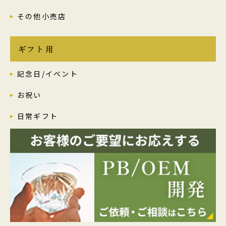
その他小売店
ギフト用
記念日/イベント
お祝い
日常ギフト